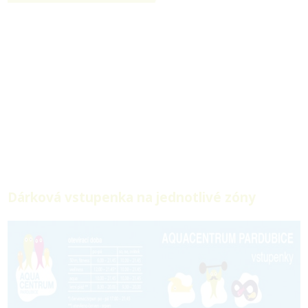
Dárková vstupenka na jednotlivé zóny